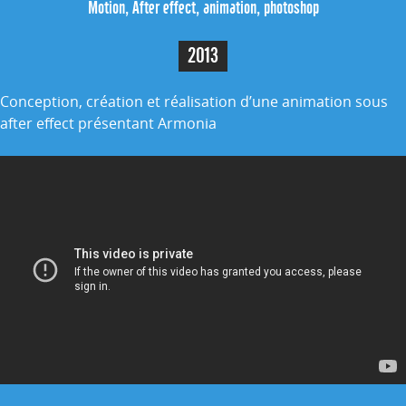
Motion, After effect, animation, photoshop
2013
Conception, création et réalisation d’une animation sous
after effect présentant Armonia