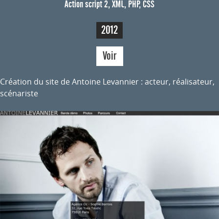
Action script 2, XML, PHP, CSS
2012
Voir
Création du site de Antoine Levannier : acteur, réalisateur,
scénariste