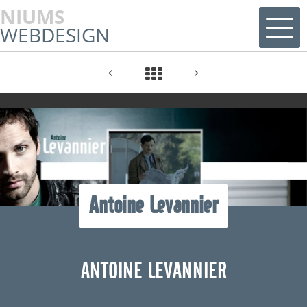
NIUMS
WEBDESIGN
Antoine Levannier
ANTOINE LEVANNIER